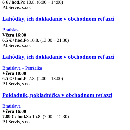
6 € / hod.
Po 10.8. (6:00 – 14:00)
P.J.Servis, s.r.o.
Lahôdky, ich dokladanie v obchodnom reťazci
Bratislava
Včera 16:00
6,5 € / hod.
Po 10.8. (13:00 – 21:30)
P.J.Servis, s.r.o.
Lahôdky, ich dokladanie v obchodnom reťazci
Bratislava – Petržalka
Včera 10:00
6,5 € / hod.
Pi 7.8. (5:00 – 13:00)
P.J.Servis, s.r.o.
Pokladník, pokladníčka v obchodnom reťazci
Bratislava
Včera 16:00
7,89 € / hod.
So 15.8. (7:00 – 15:30)
P.J.Servis, s.r.o.