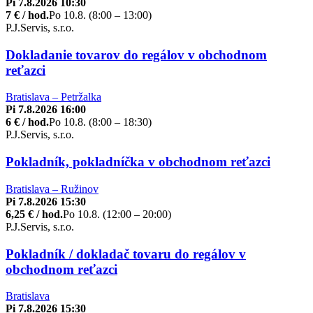
Pi 7.8.2026 10:30
7 € / hod.
Po 10.8. (8:00 – 13:00)
P.J.Servis, s.r.o.
Dokladanie tovarov do regálov v obchodnom
reťazci
Bratislava – Petržalka
Pi 7.8.2026 16:00
6 € / hod.
Po 10.8. (8:00 – 18:30)
P.J.Servis, s.r.o.
Pokladník, pokladníčka v obchodnom reťazci
Bratislava – Ružinov
Pi 7.8.2026 15:30
6,25 € / hod.
Po 10.8. (12:00 – 20:00)
P.J.Servis, s.r.o.
Pokladník / dokladač tovaru do regálov v
obchodnom reťazci
Bratislava
Pi 7.8.2026 15:30