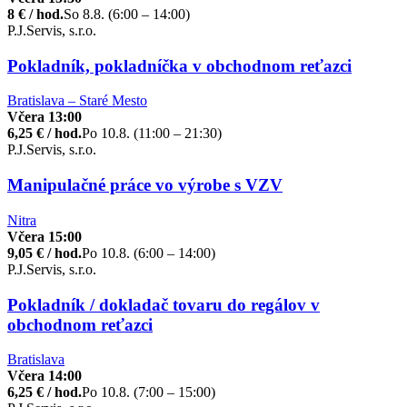
8 € / hod.
So 8.8. (6:00 – 14:00)
P.J.Servis, s.r.o.
Pokladník, pokladníčka v obchodnom reťazci
Bratislava – Staré Mesto
Včera 13:00
6,25 € / hod.
Po 10.8. (11:00 – 21:30)
P.J.Servis, s.r.o.
Manipulačné práce vo výrobe s VZV
Nitra
Včera 15:00
9,05 € / hod.
Po 10.8. (6:00 – 14:00)
P.J.Servis, s.r.o.
Pokladník / dokladač tovaru do regálov v
obchodnom reťazci
Bratislava
Včera 14:00
6,25 € / hod.
Po 10.8. (7:00 – 15:00)