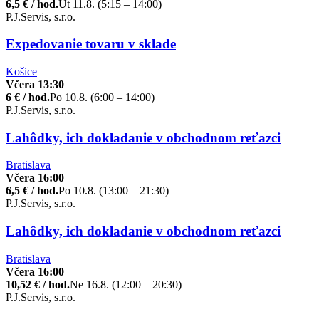
6,5 € / hod.
Ut 11.8. (5:15 – 14:00)
P.J.Servis, s.r.o.
Expedovanie tovaru v sklade
Košice
Včera 13:30
6 € / hod.
Po 10.8. (6:00 – 14:00)
P.J.Servis, s.r.o.
Lahôdky, ich dokladanie v obchodnom reťazci
Bratislava
Včera 16:00
6,5 € / hod.
Po 10.8. (13:00 – 21:30)
P.J.Servis, s.r.o.
Lahôdky, ich dokladanie v obchodnom reťazci
Bratislava
Včera 16:00
10,52 € / hod.
Ne 16.8. (12:00 – 20:30)
P.J.Servis, s.r.o.