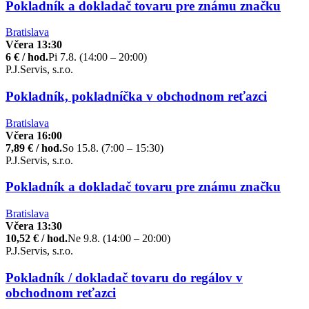
Pokladník a dokladač tovaru pre známu značku
Bratislava
Včera 13:30
6 € / hod.
Pi 7.8. (14:00 – 20:00)
P.J.Servis, s.r.o.
Pokladník, pokladníčka v obchodnom reťazci
Bratislava
Včera 16:00
7,89 € / hod.
So 15.8. (7:00 – 15:30)
P.J.Servis, s.r.o.
Pokladník a dokladač tovaru pre známu značku
Bratislava
Včera 13:30
10,52 € / hod.
Ne 9.8. (14:00 – 20:00)
P.J.Servis, s.r.o.
Pokladník / dokladač tovaru do regálov v
obchodnom reťazci