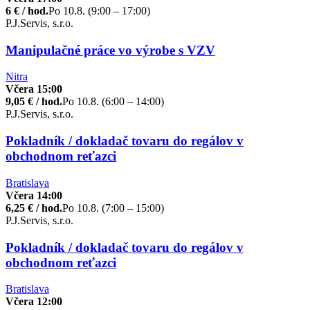
6 € / hod.
Po 10.8. (9:00 – 17:00)
P.J.Servis, s.r.o.
Manipulačné práce vo výrobe s VZV
Nitra
Včera 15:00
9,05 € / hod.
Po 10.8. (6:00 – 14:00)
P.J.Servis, s.r.o.
Pokladník / dokladač tovaru do regálov v
obchodnom reťazci
Bratislava
Včera 14:00
6,25 € / hod.
Po 10.8. (7:00 – 15:00)
P.J.Servis, s.r.o.
Pokladník / dokladač tovaru do regálov v
obchodnom reťazci
Bratislava
Včera 12:00